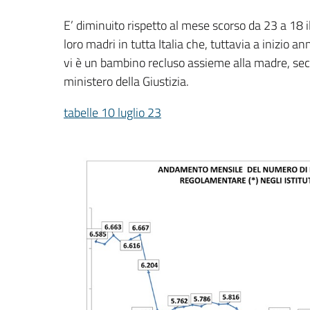
E’ diminuito rispetto al mese scorso da 23 a 18 
loro madri in tutta Italia che, tuttavia a inizio 
vi è un bambino recluso assieme alla madre, sec
ministero della Giustizia.
tabelle 10 luglio 23