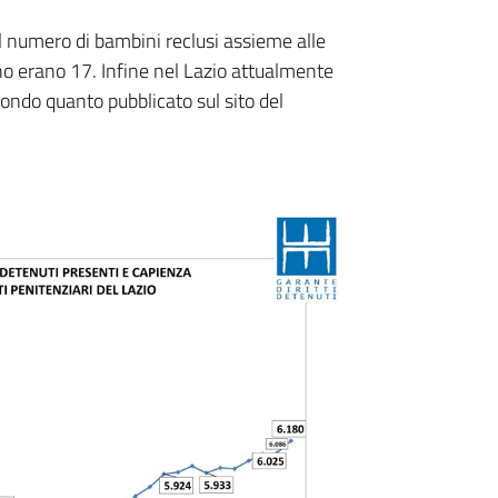
il numero di bambini reclusi assieme alle
anno erano 17. Infine nel Lazio attualmente
ondo quanto pubblicato sul sito del