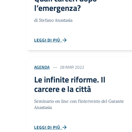
l’emergenza?
di Stefano Anastasìa
LEGGI DI PIÙ
AGENDA
28 MAR 2022
Le infinite riforme. Il
carcere e la città
Seminario on line con l’intervento del Garante
Anastasìa
LEGGI DI PIÙ