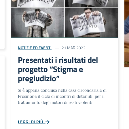
NOTIZIE ED EVENTI
21 MAR 2022
Presentati i risultati del
progetto “Stigma e
pregiudizio”
Si è appena concluso nella casa circondariale di
Frosinone il ciclo di incontri di detenuti, per il
trattamento degli autori di reati violenti
LEGGI DI PIÙ