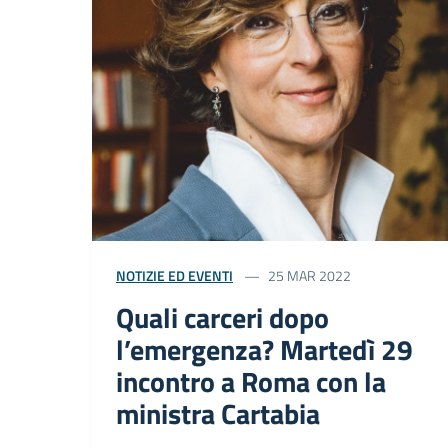
NOTIZIE ED EVENTI
25 MAR 2022
Quali carceri dopo
l’emergenza? Martedì 29
incontro a Roma con la
ministra Cartabia