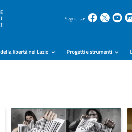
Seguici su:
della libertà nel Lazio
Progetti e strumenti