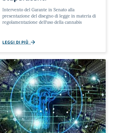
Intervento del Garante in Senato alla
presentazione del disegno di legge in materia di
regolamentazione dell’uso della cannabis
LEGGI DI PIÙ