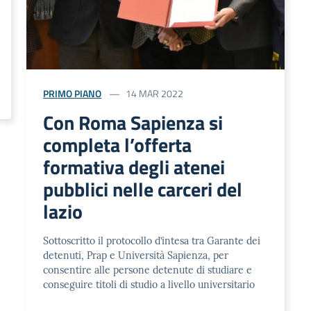
PRIMO PIANO
14 MAR 2022
Con Roma Sapienza si
completa l’offerta
formativa degli atenei
pubblici nelle carceri del
lazio
Sottoscritto il protocollo d’intesa tra Garante dei
detenuti, Prap e Università Sapienza, per
consentire alle persone detenute di studiare e
conseguire titoli di studio a livello universitario