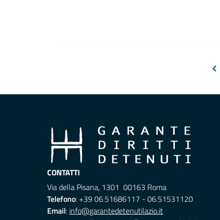
CONTATTI
Via della Pisana, 1301 00163 Roma
Telefono
: +39 06.51686117 - 06.51531120
Email
:
info@garantedetenutilazio.it