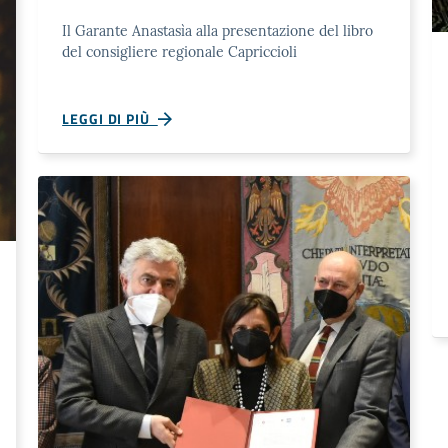
Il Garante Anastasìa alla presentazione del libro
del consigliere regionale Capriccioli
LEGGI DI PIÙ