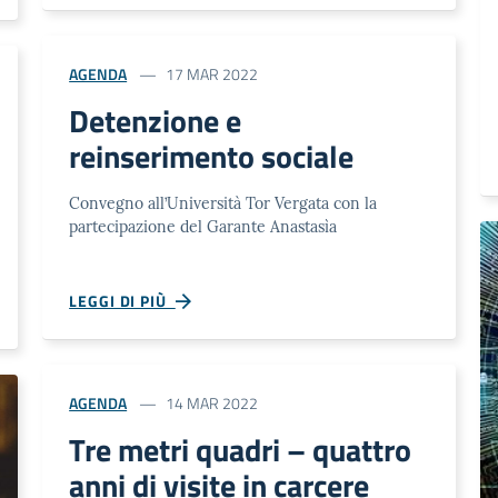
AGENDA
17 MAR 2022
Detenzione e
reinserimento sociale
Convegno all’Università Tor Vergata con la
partecipazione del Garante Anastasìa
LEGGI DI PIÙ
AGENDA
14 MAR 2022
Tre metri quadri – quattro
anni di visite in carcere