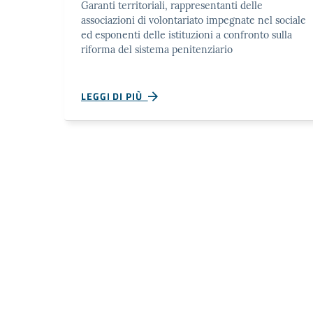
Garanti territoriali, rappresentanti delle
associazioni di volontariato impegnate nel sociale
ed esponenti delle istituzioni a confronto sulla
riforma del sistema penitenziario
LEGGI DI PIÙ