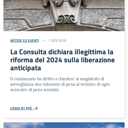
NOTIZIE ED EVENTI
7 GEN 2026
La Consulta dichiara illegittima la
riforma del 2024 sulla liberazione
anticipata
Il condannato ha diritto a chiedere al magistrato di
sorveglianza una riduzione di pena al termine di ogni
semestre di pena scontata
LEGGI DI PIÙ