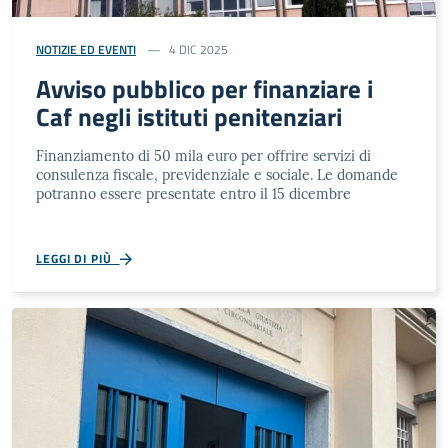
NOTIZIE ED EVENTI
4 DIC 2025
Avviso pubblico per finanziare i
Caf negli istituti penitenziari
Finanziamento di 50 mila euro per offrire servizi di
consulenza fiscale, previdenziale e sociale. Le domande
potranno essere presentate entro il 15 dicembre
LEGGI DI PIÙ