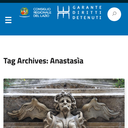
Tag Archives: Anastasìa