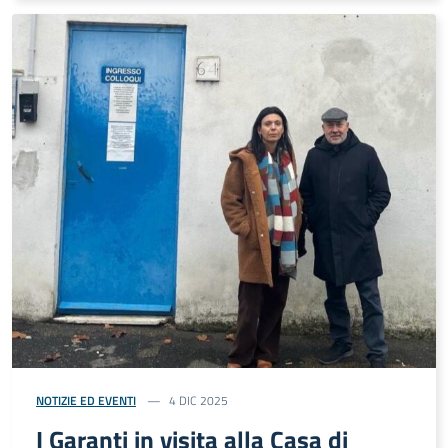
NOTIZIE ED EVENTI
4 DIC 2025
I Garanti in visita alla Casa di