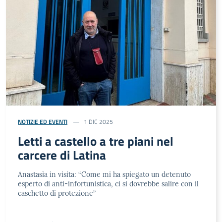
NOTIZIE ED EVENTI
1 DIC 2025
Letti a castello a tre piani nel
carcere di Latina
Anastasìa in visita: “Come mi ha spiegato un detenuto
esperto di anti-infortunistica, ci si dovrebbe salire con il
caschetto di protezione”