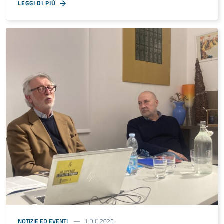
LEGGI DI PIÙ
NOTIZIE ED EVENTI
1 DIC 2025