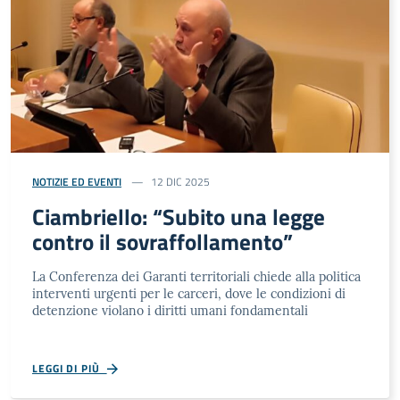
NOTIZIE ED EVENTI
12 DIC 2025
Ciambriello: “Subito una legge
contro il sovraffollamento”
La Conferenza dei Garanti territoriali chiede alla politica
interventi urgenti per le carceri, dove le condizioni di
detenzione violano i diritti umani fondamentali
LEGGI DI PIÙ