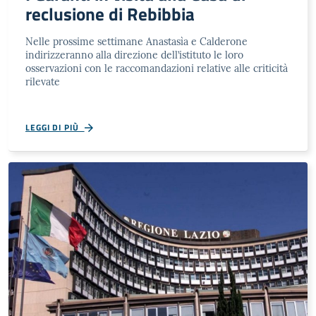
reclusione di Rebibbia
Nelle prossime settimane Anastasìa e Calderone
indirizzeranno alla direzione dell’istituto le loro
osservazioni con le raccomandazioni relative alle criticità
rilevate
LEGGI DI PIÙ