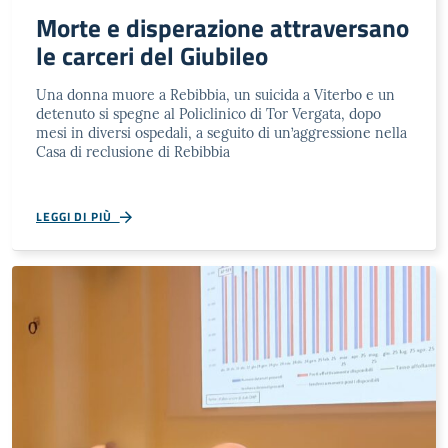
Morte e disperazione attraversano
le carceri del Giubileo
Una donna muore a Rebibbia, un suicida a Viterbo e un
detenuto si spegne al Policlinico di Tor Vergata, dopo
mesi in diversi ospedali, a seguito di un’aggressione nella
Casa di reclusione di Rebibbia
LEGGI DI PIÙ