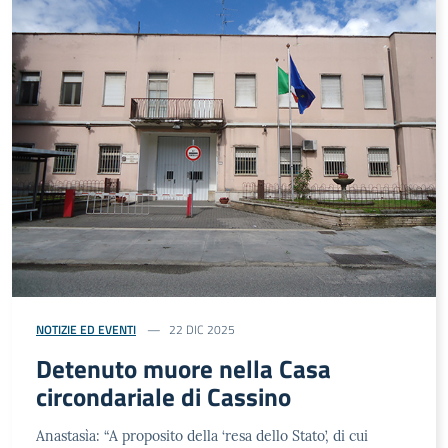
NOTIZIE ED EVENTI
22 DIC 2025
Detenuto muore nella Casa
circondariale di Cassino
Anastasìa: “A proposito della ‘resa dello Stato’, di cui