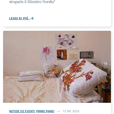
straparla il Ministro Nordio”
LEGGI DI PIÙ
NOTIZIE ED EVENTI
,
PRIMO PIANO
12 DIC 2025