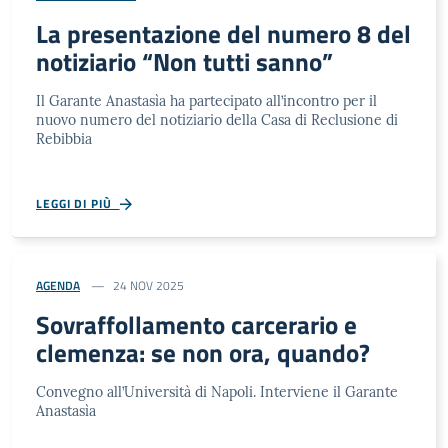
La presentazione del numero 8 del
notiziario “Non tutti sanno”
Il Garante Anastasìa ha partecipato all’incontro per il
nuovo numero del notiziario della Casa di Reclusione di
Rebibbia
LEGGI DI PIÙ
AGENDA
24 NOV 2025
Sovraffollamento carcerario e
clemenza: se non ora, quando?
Convegno all’Università di Napoli. Interviene il Garante
Anastasìa