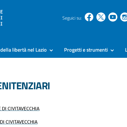
Seguici su:
della libertà nel Lazio
Progetti e strumenti
ENITENZIARI
 DI CIVITAVECCHIA
DI CIVITAVECCHIA