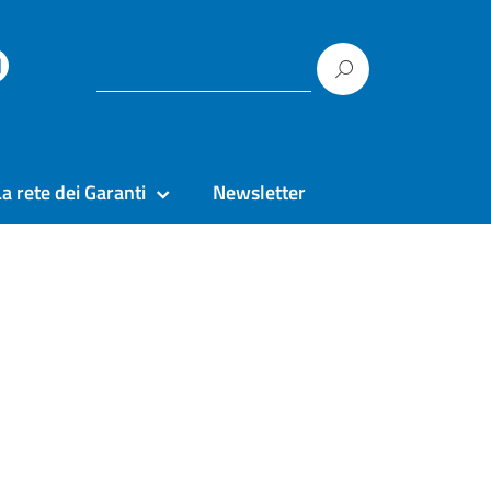
La rete dei Garanti
Newsletter