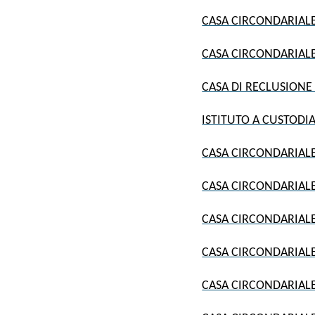
CASA CIRCONDARIALE
CASA CIRCONDARIALE
CASA DI RECLUSIONE 
ISTITUTO A CUSTODIA
CASA CIRCONDARIALE
CASA CIRCONDARIALE
CASA CIRCONDARIALE
CASA CIRCONDARIALE 
CASA CIRCONDARIALE