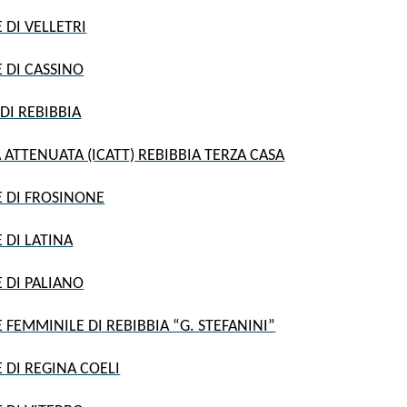
 DI VELLETRI
 DI CASSINO
DI REBIBBIA
 ATTENUATA (ICATT) REBIBBIA TERZA CASA
 DI FROSINONE
 DI LATINA
 DI PALIANO
FEMMINILE DI REBIBBIA “G. STEFANINI”
 DI REGINA COELI