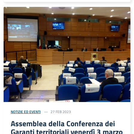
NOTIZIE ED EVENTI
27 FEB 2023
Assemblea della Conferenza dei
Garanti territoriali venerdì 3 marzo