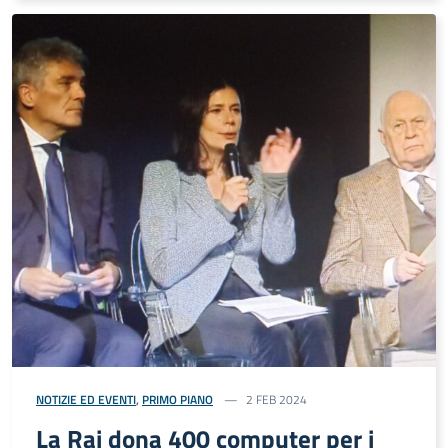
NOTIZIE ED EVENTI
,
PRIMO PIANO
2 FEB 2024
La Rai dona 400 computer per i