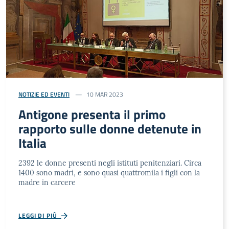
NOTIZIE ED EVENTI
10 MAR 2023
Antigone presenta il primo
rapporto sulle donne detenute in
Italia
2392 le donne presenti negli istituti penitenziari. Circa
1400 sono madri, e sono quasi quattromila i figli con la
madre in carcere
LEGGI DI PIÙ