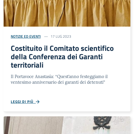
NOTIZIE ED EVENTI
17 LUG 2023
Costituito il Comitato scientifico
della Conferenza dei Garanti
territoriali
Il Portavoce Anastasìa: “Quest’anno festeggiamo il
ventesimo anniversario dei garanti dei detenuti”
LEGGI DI PIÙ