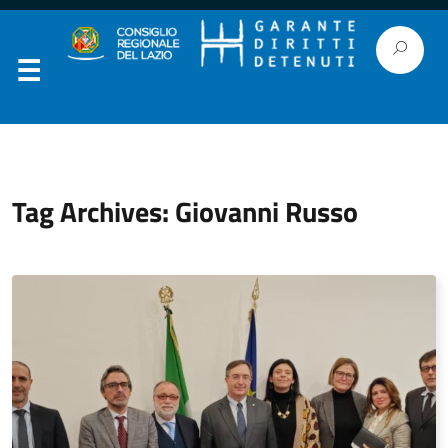
Tag Archives: Giovanni Russo