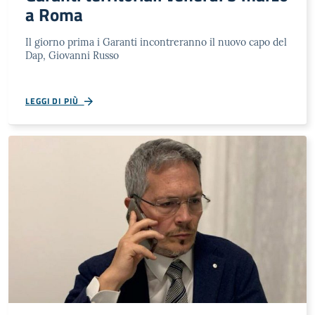
a Roma
Il giorno prima i Garanti incontreranno il nuovo capo del
Dap, Giovanni Russo
LEGGI DI PIÙ