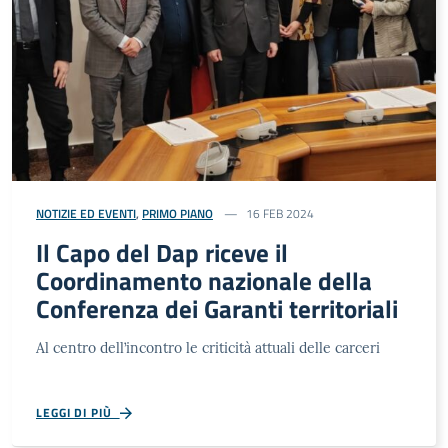
NOTIZIE ED EVENTI
,
PRIMO PIANO
16 FEB 2024
Il Capo del Dap riceve il
Coordinamento nazionale della
Conferenza dei Garanti territoriali
Al centro dell’incontro le criticità attuali delle carceri
LEGGI DI PIÙ