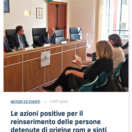
NOTIZIE ED EVENTI
3 OTT 2023
Le azioni positive per il
reinserimento delle persone
detenute di origine rom e sinti