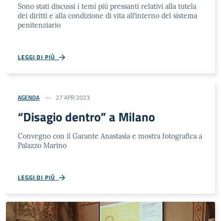
Sono stati discussi i temi più pressanti relativi alla tutela
dei diritti e alla condizione di vita all’interno del sistema
penitenziario
LEGGI DI PIÙ
AGENDA
27 APR 2023
“Disagio dentro” a Milano
Convegno con il Garante Anastasìa e mostra fotografica a
Palazzo Marino
LEGGI DI PIÙ