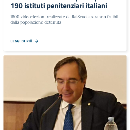
190 istituti penitenziari italiani
1800 video-lezioni realizzate da RaiScuola saranno fruibili
dalla popolazione detenuta
LEGGI DI PIÙ