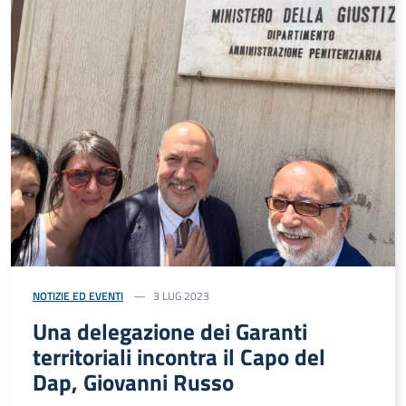
NOTIZIE ED EVENTI
3 LUG 2023
Una delegazione dei Garanti
territoriali incontra il Capo del
Dap, Giovanni Russo