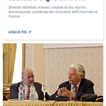
Illustrati all’Istituto Jemolo i risultati di una ricerca
internazionale coordinata dai ricercatori dell’Università di
Firenze
LEGGI DI PIÙ