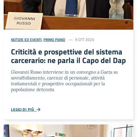
NOTIZIE ED EVENTI
,
PRIMO PIANO
9 OTT 2023
Criticità e prospettive del sistema
carcerario: ne parla il Capo del Dap
Giovanni Russo interviene in un convegno a Gaeta su
sovraffollamento, carenze di personale, attività
trattamentali e prospettive occupazionali per la
popolazione detenuta
LEGGI DI PIÙ